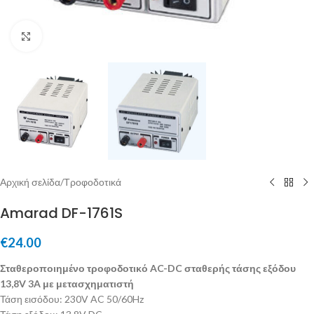
Μεγέθυνση
Αρχική σελίδα
/
Τροφοδοτικά
Amarad DF-1761S
€
24.00
Σταθεροποιημένο τροφοδοτικό AC-DC σταθερής τάσης εξόδου
13,8V 3A με μετασχηματιστή
Τάση εισόδου: 230V AC 50/60Hz