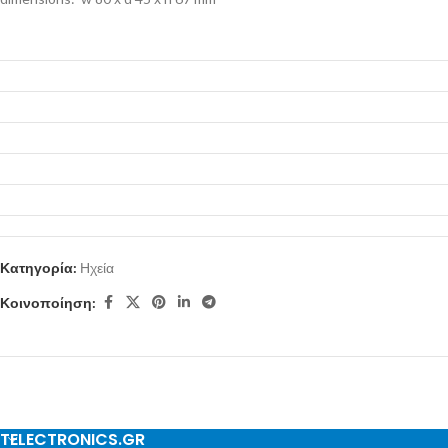
Κατηγορία:
Ηχεία
Κοινοποίηση:
TELECTRONICS.GR