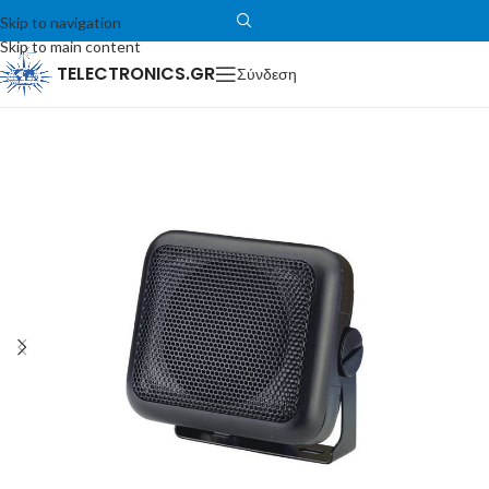
Skip to navigation
Skip to main content
TELECTRONICS.GR
Σύνδεση