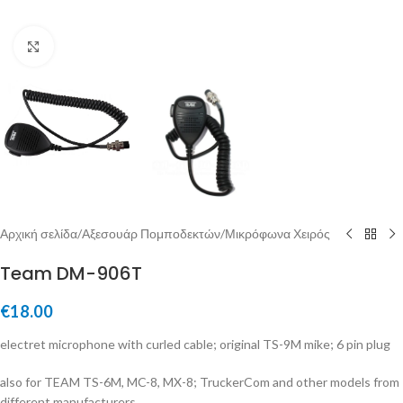
Μεγέθυνση
Αρχική σελίδα
/
Αξεσουάρ Πομποδεκτών
/
Μικρόφωνα Χειρός
Team DM-906T
€
18.00
electret microphone with curled cable; original TS-9M mike; 6 pin plug
also for TEAM TS-6M, MC-8, MX-8; TruckerCom and other models from
different manufacturers