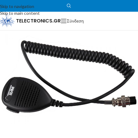
Skip to navigation
Skip to main content
TELECTRONICS.GR
Σύνδεση