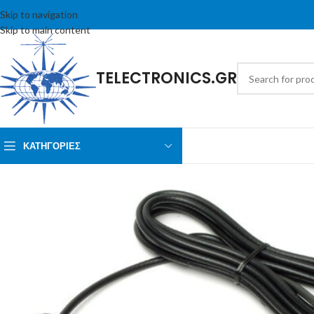
Skip to navigation
Skip to main content
TELECTRONICS.GR
ΚΑΤΗΓΟΡΙΕΣ