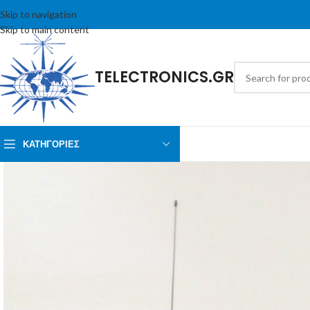
Skip to navigation
Skip to main content
TELECTRONICS.GR
ΚΑΤΗΓΟΡΙΕΣ