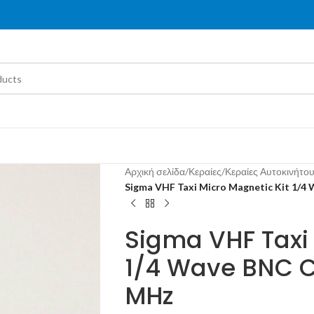
Αρχική σελίδα
/
Κεραίες
/
Κεραίες Αυτοκινήτο
Sigma VHF Taxi Micro Magnetic Kit 1/4
Sigma VHF Taxi 
1/4 Wave BNC C
MHz