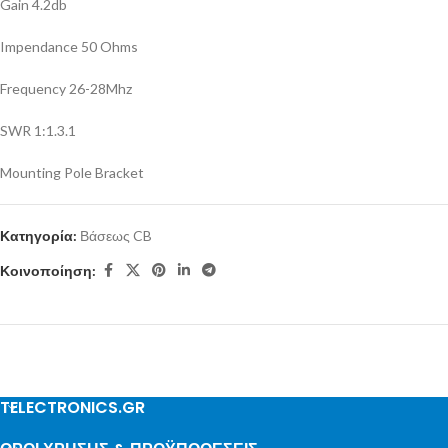
Gain 4.2db
Impendance 50 Ohms
Frequency 26-28Mhz
SWR 1:1.3.1
Mounting Pole Bracket
Κατηγορία:
Βάσεως CB
Κοινοποίηση:
TELECTRONICS.GR