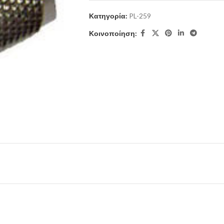
Κατηγορία:
PL-259
Κοινοποίηση: