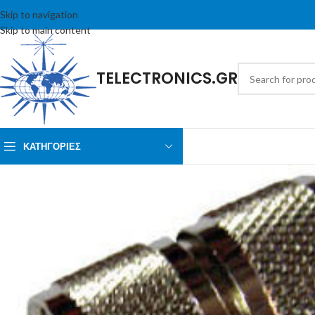
Skip to navigation
Skip to main content
TELECTRONICS.GR
ΚΑΤΗΓΟΡΙΕΣ