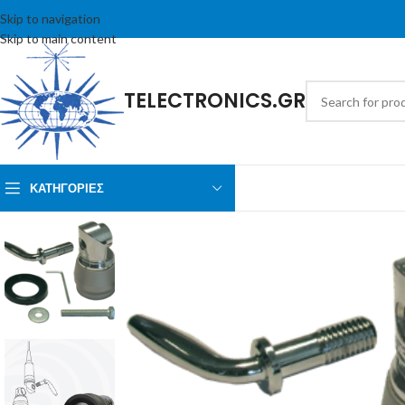
Skip to navigation
Skip to main content
TELECTRONICS.GR
ΚΑΤΗΓΟΡΙΕΣ