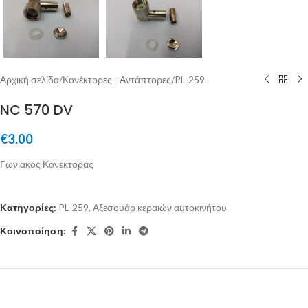
Αρχική σελίδα
/
Κονέκτορες - Αντάπτορες
/
PL-259
NC 570 DV
€
3.00
Γωνιακος Κονεκτορας
Κατηγορίες:
PL-259
,
Αξεσουάρ κεραιών αυτοκινήτου
Κοινοποίηση: