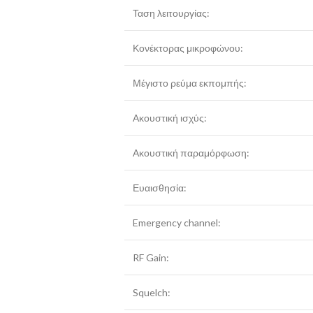
Ταση λειτουργίας:
Κονέκτορας μικροφώνου:
Μέγιστο ρεύμα εκπομπής:
Ακουστική ισχύς:
Ακουστική παραμόρφωση:
Ευαισθησία:
Emergency channel:
RF Gain:
Squelch: