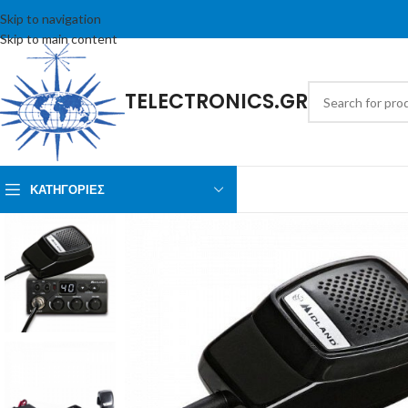
Skip to navigation
Skip to main content
TELECTRONICS.GR
ΚΑΤΗΓΟΡΙΕΣ