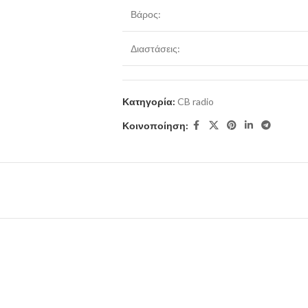
Βάρος:
Διαστάσεις:
Κατηγορία:
CB radio
Κοινοποίηση: