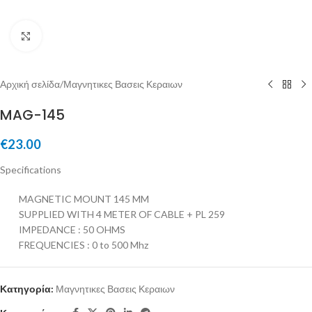
Μεγέθυνση
Αρχική σελίδα
/
Μαγνητικες Βασεις Κεραιων
MAG-145
€
23.00
Specifications
MAGNETIC MOUNT 145 MM
SUPPLIED WITH 4 METER OF CABLE + PL 259
IMPEDANCE : 50 OHMS
FREQUENCIES : 0 to 500 Mhz
Κατηγορία:
Μαγνητικες Βασεις Κεραιων