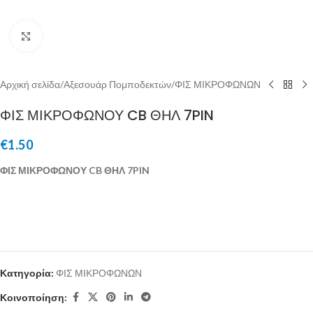
Μεγέθυνση
Αρχική σελίδα
/
Αξεσουάρ Πομποδεκτών
/
ΦΙΣ ΜΙΚΡΟΦΩΝΩΝ
ΦΙΣ ΜΙΚΡΟΦΩΝΟΥ CB ΘΗΛ 7PIN
€
1.50
ΦΙΣ ΜΙΚΡΟΦΩΝΟΥ CB ΘΗΛ 7PIN
Κατηγορία:
ΦΙΣ ΜΙΚΡΟΦΩΝΩΝ
Κοινοποίηση: