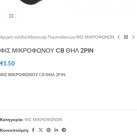
Μεγέθυνση
Αρχική σελίδα
/
Αξεσουάρ Πομποδεκτών
/
ΦΙΣ ΜΙΚΡΟΦΩΝΩΝ
ΦΙΣ ΜΙΚΡΟΦΩΝΟΥ CB ΘΗΛ 2PIN
€
1.50
ΦΙΣ ΜΙΚΡΟΦΩΝΟΥ CB ΘΗΛ 2PIN
Κατηγορία:
ΦΙΣ ΜΙΚΡΟΦΩΝΩΝ
Κοινοποίηση: