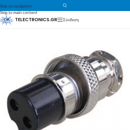
Skip to navigation
Skip to main content
TELECTRONICS.GR
Σύνδεση