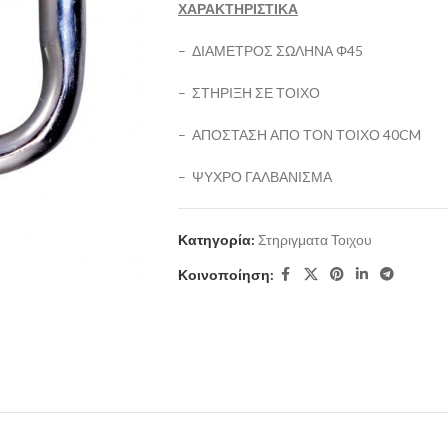
ΧΑΡΑΚΤΗΡΙΣΤΙΚΑ
– ΔΙΑΜΕΤΡΟΣ ΣΩΛΗΝΑ Φ45
– ΣΤΗΡΙΞΗ ΣΕ ΤΟΙΧΟ
– ΑΠΟΣΤΑΣΗ ΑΠΟ ΤΟΝ ΤΟΙΧΟ 40CM
– ΨΥΧΡΟ ΓΑΛΒΑΝΙΣΜΑ
Κατηγορία:
Στηριγματα Τοιχου
Κοινοποίηση: