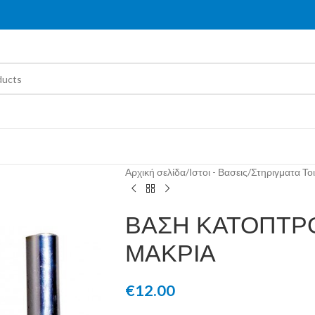
Αρχική σελίδα
/
Ιστοι - Βασεις
/
Στηριγματα Το
ΒΑΣΗ ΚΑΤΟΠΤΡΟ
ΜΑΚΡΙΑ
€
12.00