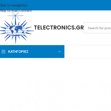
Skip to navigation
Skip to main content
TELECTRONICS.GR
ΚΑΤΗΓΟΡΙΕΣ