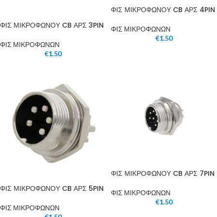
ΦΙΣ ΜΙΚΡΟΦΩΝΟΥ CB ΑΡΣ 4PIN
ΦΙΣ ΜΙΚΡΟΦΩΝΟΥ CB ΑΡΣ 3PIN
ΦΙΣ ΜΙΚΡΟΦΩΝΩΝ
€
1.50
ΦΙΣ ΜΙΚΡΟΦΩΝΩΝ
€
1.50
ΦΙΣ ΜΙΚΡΟΦΩΝΟΥ CB ΑΡΣ 7PIN
ΦΙΣ ΜΙΚΡΟΦΩΝΟΥ CB ΑΡΣ 5PIN
ΦΙΣ ΜΙΚΡΟΦΩΝΩΝ
€
1.50
ΦΙΣ ΜΙΚΡΟΦΩΝΩΝ
€
1.50