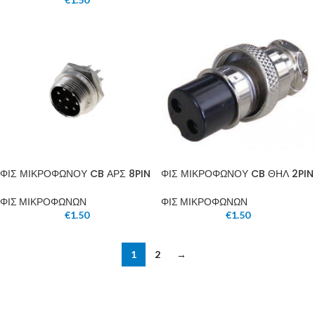
ΦΙΣ ΜΙΚΡΟΦΩΝΟΥ CB ΑΡΣ 8PIN
ΦΙΣ ΜΙΚΡΟΦΩΝΟΥ CB ΘΗΛ 2PIN
ΦΙΣ ΜΙΚΡΟΦΩΝΩΝ
ΦΙΣ ΜΙΚΡΟΦΩΝΩΝ
€
1.50
€
1.50
1
2
→