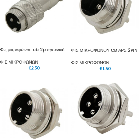
Φις μικροφώνου cb 2p αρσενικό
ΦΙΣ ΜΙΚΡΟΦΩΝΟΥ CB ΑΡΣ 2PIN
ΦΙΣ ΜΙΚΡΟΦΩΝΩΝ
ΦΙΣ ΜΙΚΡΟΦΩΝΩΝ
€
2.50
€
1.50